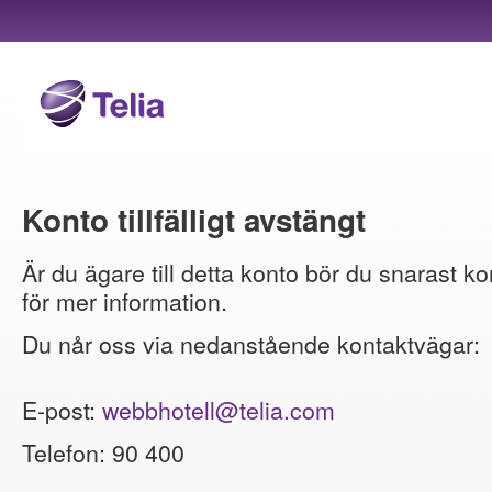
Konto tillfälligt avstängt
Är du ägare till detta konto bör du snarast ko
för mer information.
Du når oss via nedanstående kontaktvägar:
E-post:
webbhotell@telia.com
Telefon: 90 400