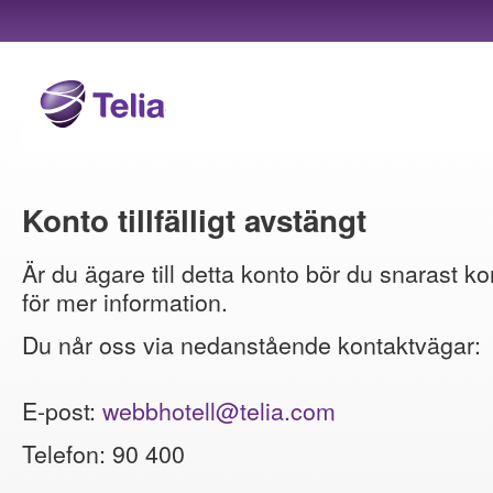
Konto tillfälligt avstängt
Är du ägare till detta konto bör du snarast ko
för mer information.
Du når oss via nedanstående kontaktvägar:
E-post:
webbhotell@telia.com
Telefon: 90 400