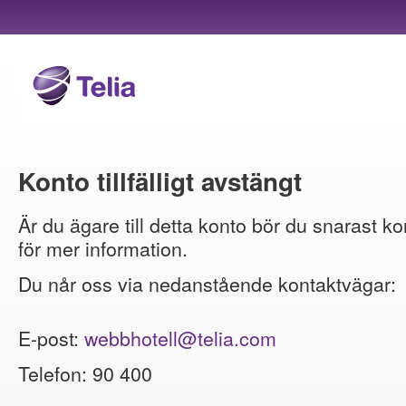
Konto tillfälligt avstängt
Är du ägare till detta konto bör du snarast ko
för mer information.
Du når oss via nedanstående kontaktvägar:
E-post:
webbhotell@telia.com
Telefon: 90 400