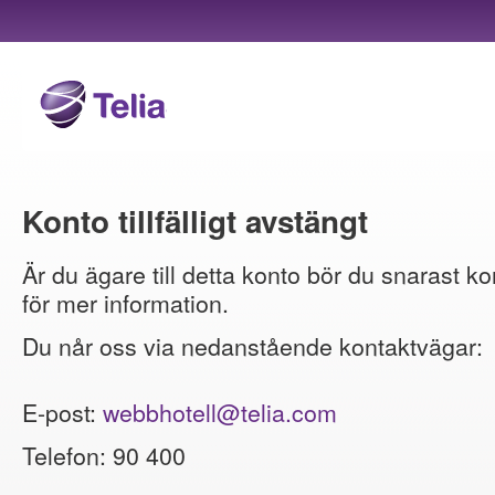
Konto tillfälligt avstängt
Är du ägare till detta konto bör du snarast ko
för mer information.
Du når oss via nedanstående kontaktvägar:
E-post:
webbhotell@telia.com
Telefon: 90 400